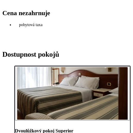
Cena nezahrnuje
pobytová taxa
Dostupnost pokojů
Dvoulůžkový pokoj Superior