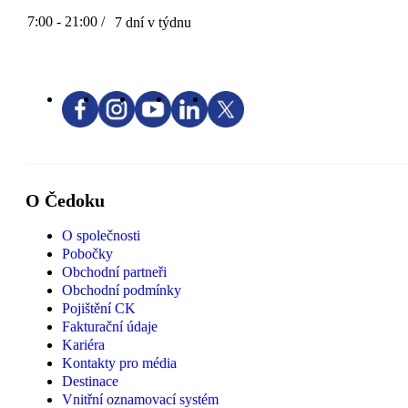
7:00 - 21:00 /
7 dní v týdnu
O Čedoku
O společnosti
Pobočky
Obchodní partneři
Obchodní podmínky
Pojištění CK
Fakturační údaje
Kariéra
Kontakty pro média
Destinace
Vnitřní oznamovací systém