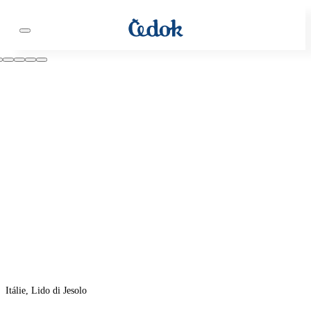
Itálie, Lido di Jesolo