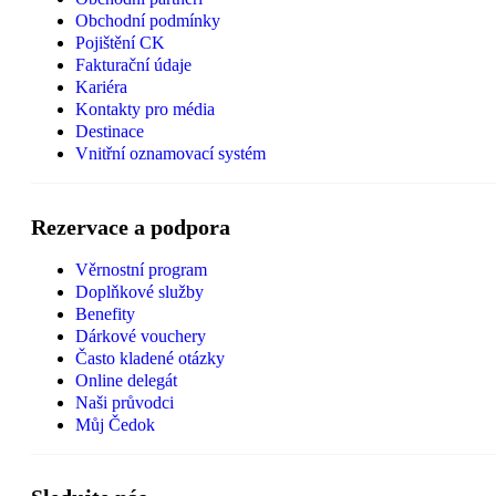
Obchodní podmínky
Pojištění CK
Fakturační údaje
Kariéra
Kontakty pro média
Destinace
Vnitřní oznamovací systém
Rezervace a podpora
Věrnostní program
Doplňkové služby
Benefity
Dárkové vouchery
Často kladené otázky
Online delegát
Naši průvodci
Můj Čedok