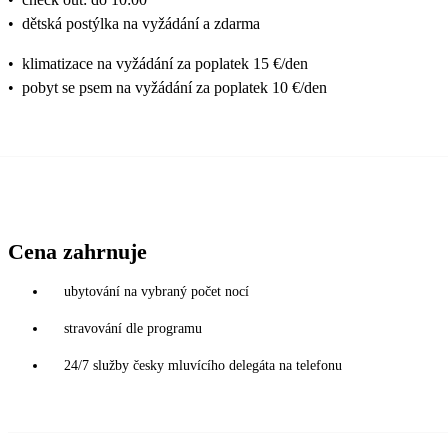
•
dětská postýlka na vyžádání a zdarma
•
klimatizace na vyžádání za poplatek 15 €/den
•
pobyt se psem na vyžádání za poplatek 10 €/den
Cena zahrnuje
ubytování na vybraný počet nocí
stravování dle programu
24/7 služby česky mluvícího delegáta na telefonu