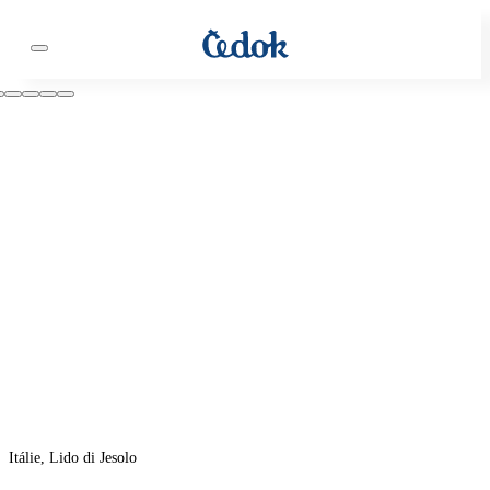
Itálie, Lido di Jesolo