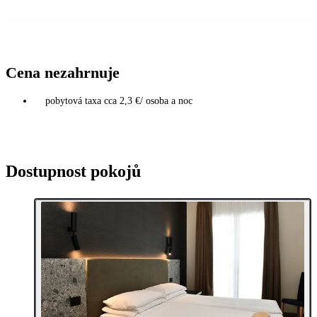
Cena nezahrnuje
pobytová taxa cca 2,3 €/ osoba a noc
Dostupnost pokojů