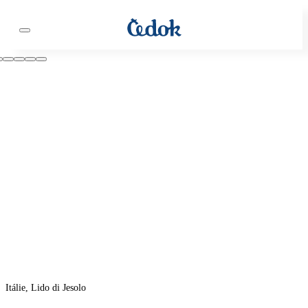
Itálie, Lido di Jesolo