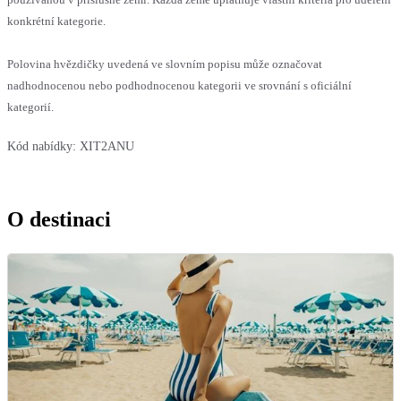
konkrétní kategorie.
Polovina hvězdičky uvedená ve slovním popisu může označovat
nadhodnocenou nebo podhodnocenou kategorii ve srovnání s oficiální
kategorií.
Kód nabídky:
XIT2ANU
O destinaci