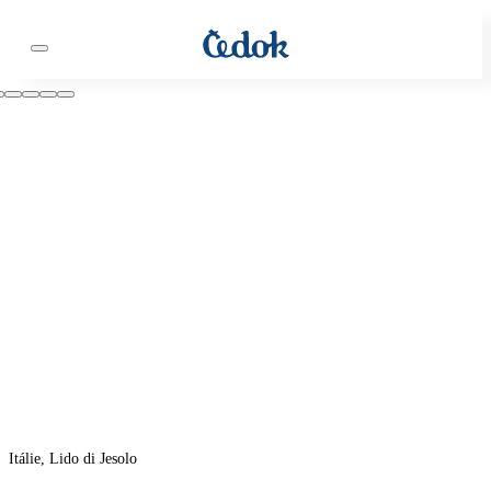
Itálie, Lido di Jesolo