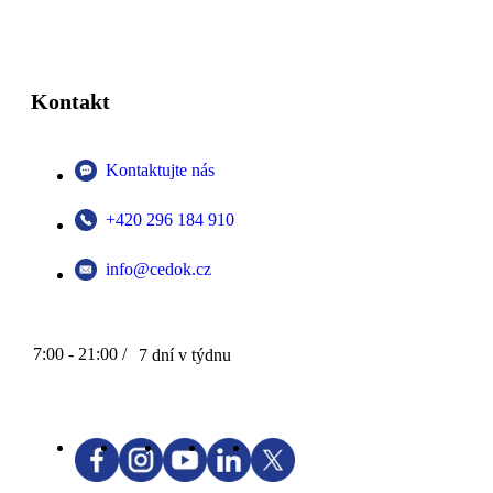
Kontakt
Kontaktujte nás
+420 296 184 910
info@cedok.cz
7:00 - 21:00 /
7 dní v týdnu