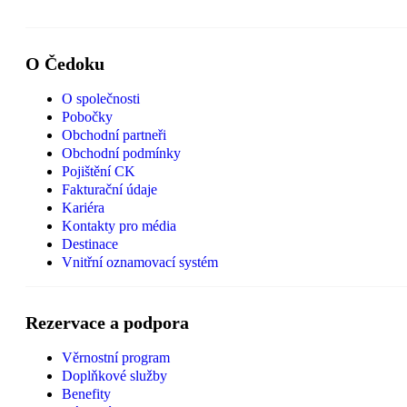
O Čedoku
O společnosti
Pobočky
Obchodní partneři
Obchodní podmínky
Pojištění CK
Fakturační údaje
Kariéra
Kontakty pro média
Destinace
Vnitřní oznamovací systém
Rezervace a podpora
Věrnostní program
Doplňkové služby
Benefity