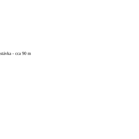
stávka - cca 90 m