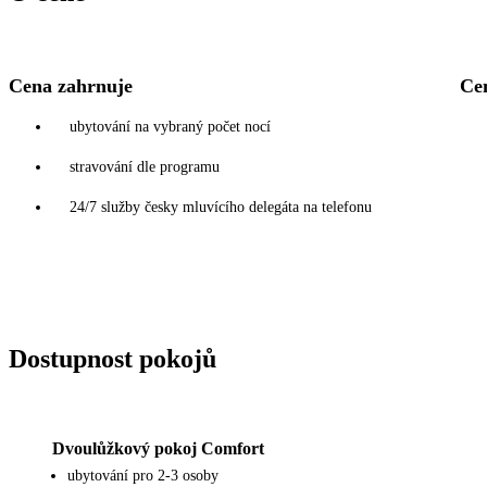
Cena zahrnuje
Ce
ubytování na vybraný počet nocí
stravování dle programu
24/7 služby česky mluvícího delegáta na telefonu
Dostupnost pokojů
Dvoulůžkový pokoj Comfort
ubytování pro 2-3 osoby