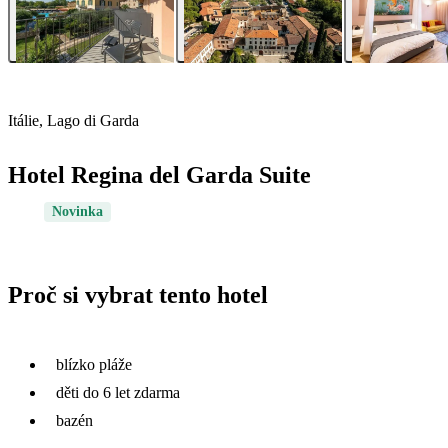
Itálie, Lago di Garda
Hotel Regina del Garda Suite
Novinka
Proč si vybrat tento hotel
blízko pláže
děti do 6 let zdarma
bazén