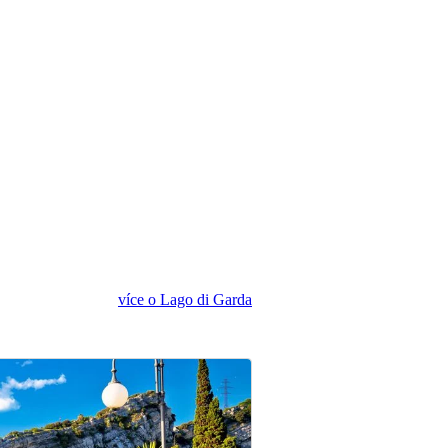
více o Lago di Garda