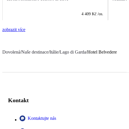
4 409 Kč
/os.
zobrazit více
Dovolená
/
Naše destinace
/
Itálie
/
Lago di Garda
/
Hotel Belvedere
Kontakt
Kontaktujte nás