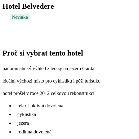
Hotel Belvedere
Novinka
Proč si vybrat tento hotel
panoramatický výhled z terasy na jezero Garda
ideální výchozí místo pro cyklistiku i pěší turistiku
hotel prošel v roce 2012 celkovou rekonstrukcí
relax i aktivní dovolená
cyklistika
jezera
rodinná dovolená