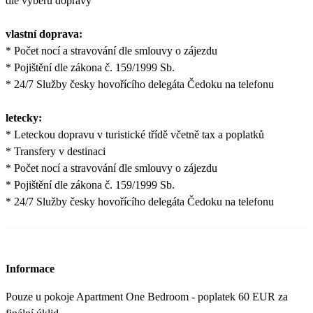
dle výběru dopravy
vlastní doprava:
* Počet nocí a stravování dle smlouvy o zájezdu
* Pojištění dle zákona č. 159/1999 Sb.
* 24/7 Služby česky hovořícího delegáta Čedoku na telefonu
letecky:
* Leteckou dopravu v turistické třídě včetně tax a poplatků
* Transfery v destinaci
* Počet nocí a stravování dle smlouvy o zájezdu
* Pojištění dle zákona č. 159/1999 Sb.
* 24/7 Služby česky hovořícího delegáta Čedoku na telefonu
Informace
Pouze u pokoje Apartment One Bedroom - poplatek 60 EUR za