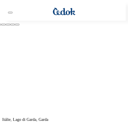
Itálie, Lago di Garda, Garda