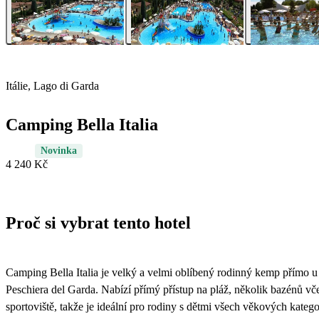
Itálie, Lago di Garda
Camping Bella Italia
Novinka
4 240 Kč
Proč si vybrat tento hotel
Camping Bella Italia je velký a velmi oblíbený rodinný kemp přímo u 
Peschiera del Garda. Nabízí přímý přístup na pláž, několik bazénů vč
sportoviště, takže je ideální pro rodiny s dětmi všech věkových katego