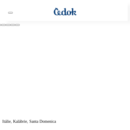
Itálie, Kalábrie, Santa Domenica