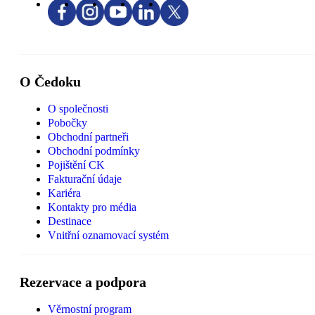
O Čedoku
O společnosti
Pobočky
Obchodní partneři
Obchodní podmínky
Pojištění CK
Fakturační údaje
Kariéra
Kontakty pro média
Destinace
Vnitřní oznamovací systém
Rezervace a podpora
Věrnostní program