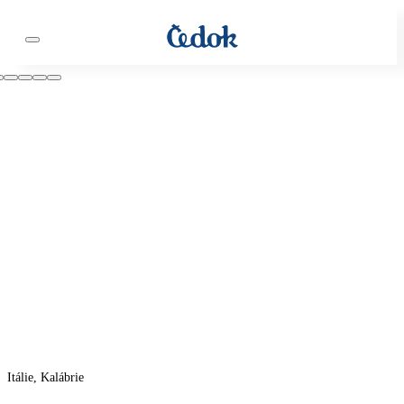
Itálie, Kalábrie