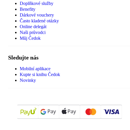
Doplňkové služby
Benefity
Dárkové vouchery
Často kladené otázky
Online delegát
Naši průvodci
Můj Čedok
Sledujte nás
Mobilní aplikace
Kupte si knihu Čedok
Novinky