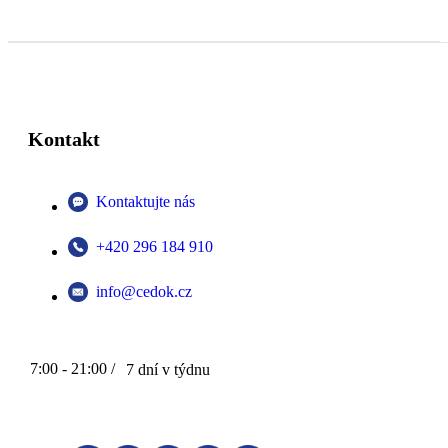
Kontakt
Kontaktujte nás
+420 296 184 910
info@cedok.cz
7:00 - 21:00 /
7 dní v týdnu