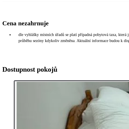
Cena nezahrnuje
dle vyhlášky místních úřadů se platí případná pobytová taxa, která
průběhu sezóny kdykoliv změněna. Aktuální informace budou k disp
Dostupnost pokojů