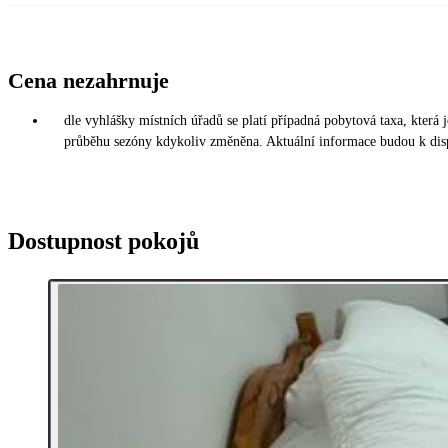
Cena nezahrnuje
dle vyhlášky místních úřadů se platí případná pobytová taxa, která
průběhu sezóny kdykoliv změněna. Aktuální informace budou k disp
Dostupnost pokojů