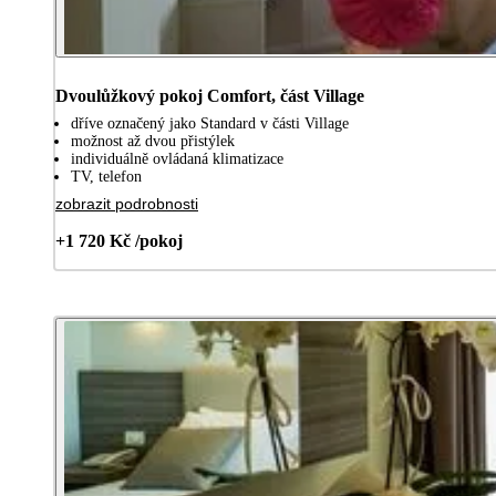
Dvoulůžkový pokoj Comfort, část Village
dříve označený jako Standard v části Village
možnost až dvou přistýlek
individuálně ovládaná klimatizace
TV, telefon
zobrazit podrobnosti
+1 720 Kč /pokoj