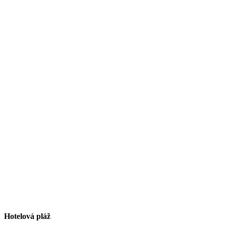
Hotelová pláž