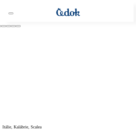
Itálie, Kalábrie, Scalea