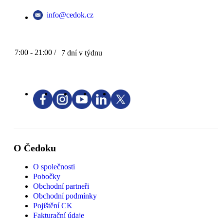
info@cedok.cz
7:00 - 21:00 /
7 dní v týdnu
O Čedoku
O společnosti
Pobočky
Obchodní partneři
Obchodní podmínky
Pojištění CK
Fakturační údaje