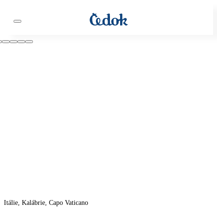
Itálie, Kalábrie, Capo Vaticano