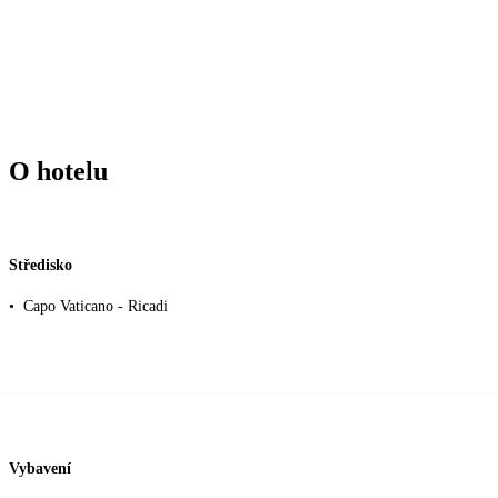
O hotelu
Středisko
•
Capo Vaticano - Ricadi
Vybavení