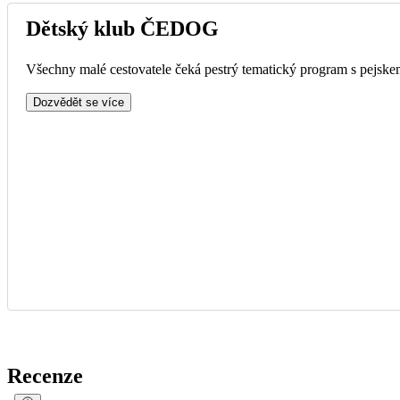
Dětský klub ČEDOG
Všechny malé cestovatele čeká pestrý tematický program s pejskem
Dozvědět se více
Recenze