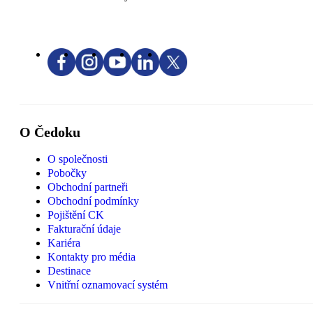
O Čedoku
O společnosti
Pobočky
Obchodní partneři
Obchodní podmínky
Pojištění CK
Fakturační údaje
Kariéra
Kontakty pro média
Destinace
Vnitřní oznamovací systém