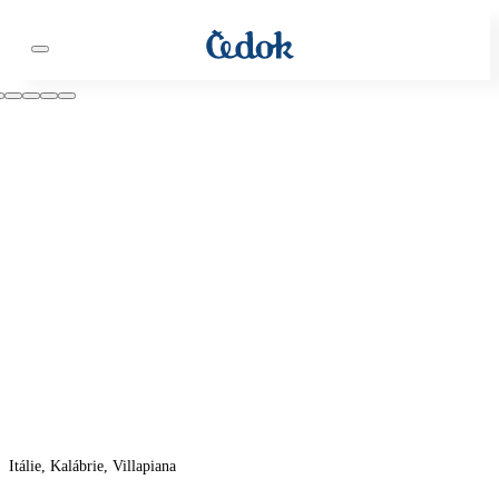
Itálie, Kalábrie, Villapiana