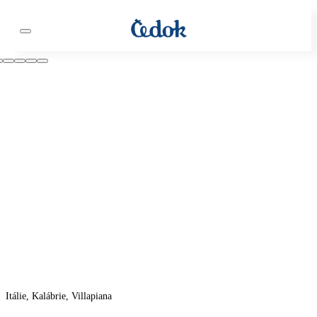
Itálie, Kalábrie, Villapiana