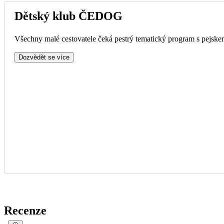
Dětský klub ČEDOG
Všechny malé cestovatele čeká pestrý tematický program s pejskem
Dozvědět se více
Recenze