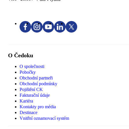
O Čedoku
O společnosti
Pobočky
Obchodní partneři
Obchodní podmínky
Pojištění CK
Fakturační údaje
Kariéra
Kontakty pro média
Destinace
Vnitřní oznamovací systém