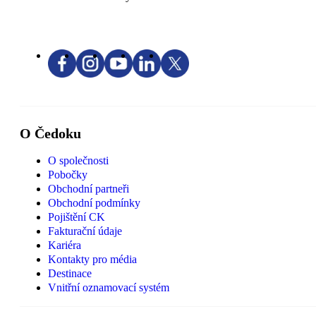
O Čedoku
O společnosti
Pobočky
Obchodní partneři
Obchodní podmínky
Pojištění CK
Fakturační údaje
Kariéra
Kontakty pro média
Destinace
Vnitřní oznamovací systém