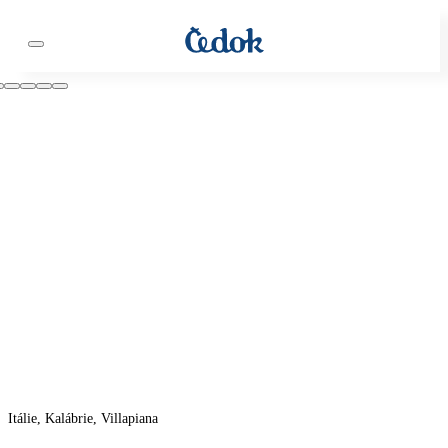
Itálie, Kalábrie, Villapiana