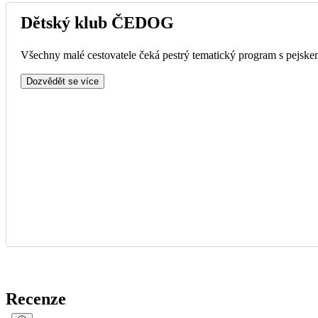
Dětský klub ČEDOG
Všechny malé cestovatele čeká pestrý tematický program s pejskem
Dozvědět se více
Recenze