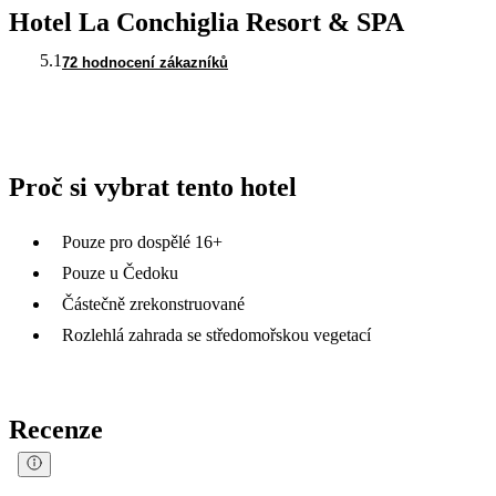
Hotel La Conchiglia Resort & SPA
5.1
72 hodnocení zákazníků
Proč si vybrat tento hotel
Pouze pro dospělé 16+
Pouze u Čedoku
Částečně zrekonstruované
Rozlehlá zahrada se středomořskou vegetací
Recenze