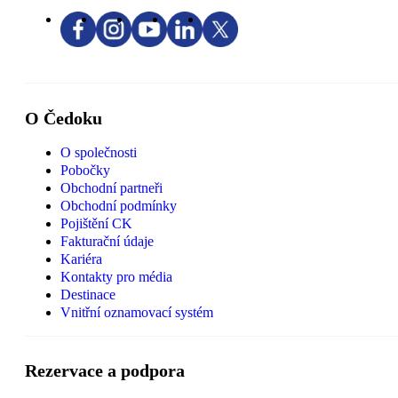
O Čedoku
O společnosti
Pobočky
Obchodní partneři
Obchodní podmínky
Pojištění CK
Fakturační údaje
Kariéra
Kontakty pro média
Destinace
Vnitřní oznamovací systém
Rezervace a podpora