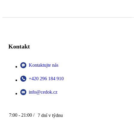
Kontakt
Kontaktujte nás
+420 296 184 910
info@cedok.cz
7:00 - 21:00 /
7 dní v týdnu