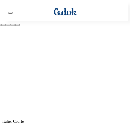
Itálie, Caorle