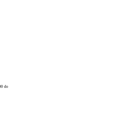
00 do