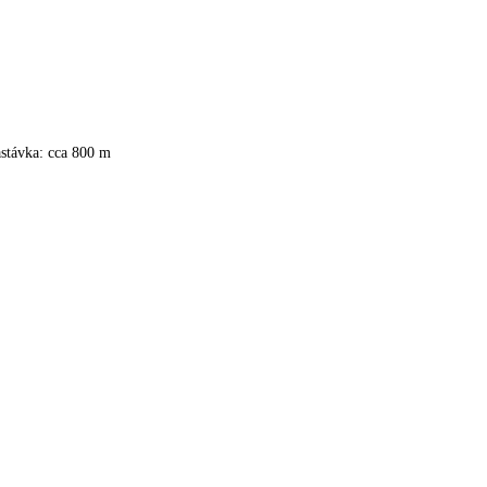
stávka: cca 800 m