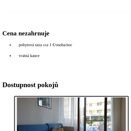
Cena nezahrnuje
pobytová taxa cca 1 €/osoba/noc
vratná kauce
Dostupnost pokojů