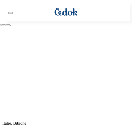
Itálie, Bibione