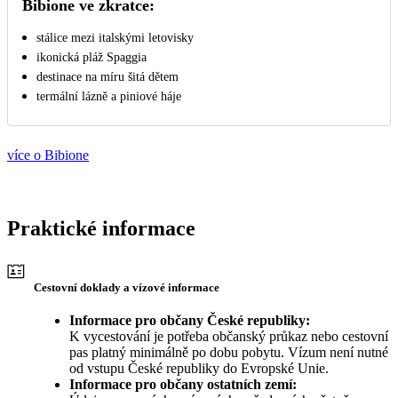
Bibione ve zkratce:
stálice mezi italskými letovisky
ikonická pláž Spaggia
destinace na míru šitá dětem
termální lázně a piniové háje
více o Bibione
Praktické informace
Cestovní doklady a vízové informace
Informace pro občany České republiky:
K vycestování je potřeba občanský průkaz nebo cestovní
pas platný minimálně po dobu pobytu. Vízum není nutné
od vstupu České republiky do Evropské Unie.
Informace pro občany ostatních zemí: