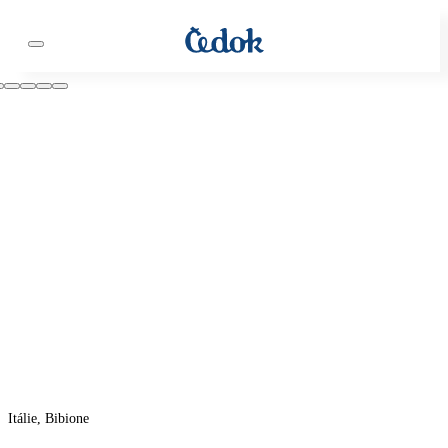
Itálie, Bibione