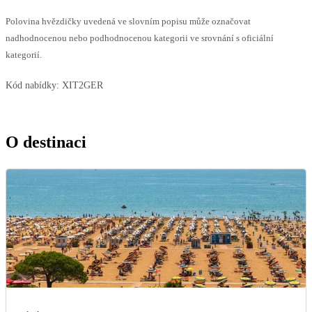
Polovina hvězdičky uvedená ve slovním popisu může označovat
nadhodnocenou nebo podhodnocenou kategorii ve srovnání s oficiální
kategorií.
Kód nabídky:
XIT2GER
O destinaci