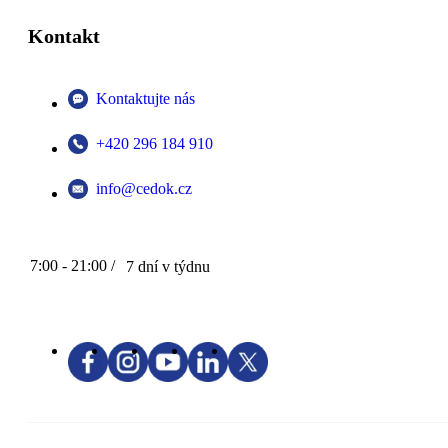
Kontakt
Kontaktujte nás
+420 296 184 910
info@cedok.cz
7:00 - 21:00 /
7 dní v týdnu