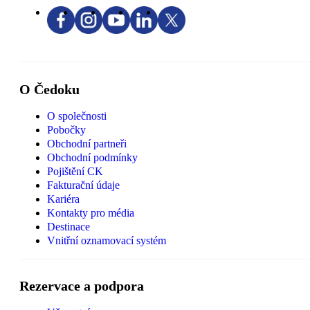
O Čedoku
O společnosti
Pobočky
Obchodní partneři
Obchodní podmínky
Pojištění CK
Fakturační údaje
Kariéra
Kontakty pro média
Destinace
Vnitřní oznamovací systém
Rezervace a podpora