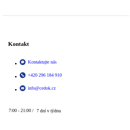
Kontakt
Kontaktujte nás
+420 296 184 910
info@cedok.cz
7:00 - 21:00 /
7 dní v týdnu