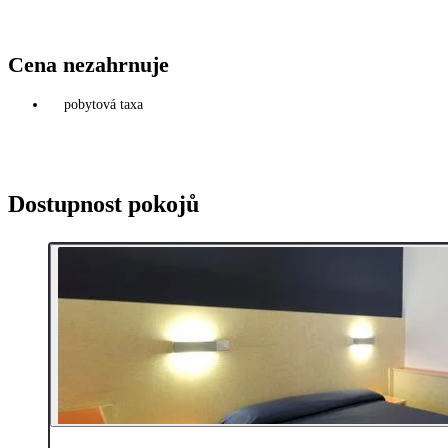
Cena nezahrnuje
pobytová taxa
Dostupnost pokojů