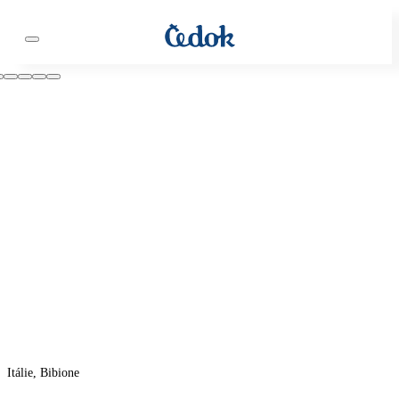
Itálie, Bibione