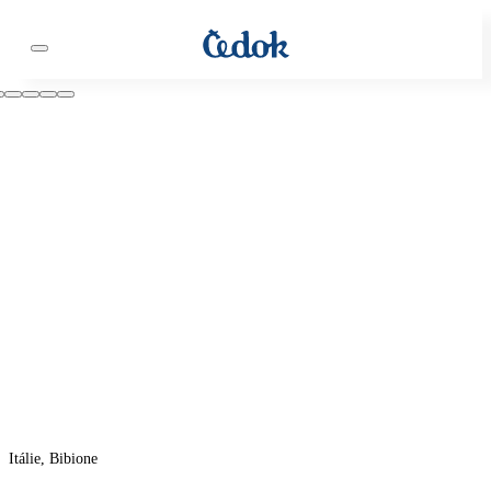
Itálie, Bibione