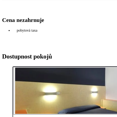
Cena nezahrnuje
pobytová taxa
Dostupnost pokojů