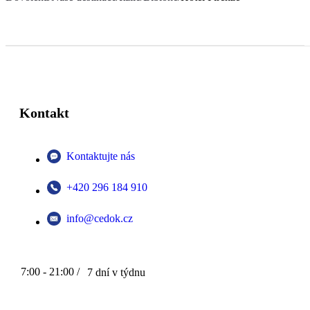
Kontakt
Kontaktujte nás
+420 296 184 910
info@cedok.cz
7:00 - 21:00 /
7 dní v týdnu