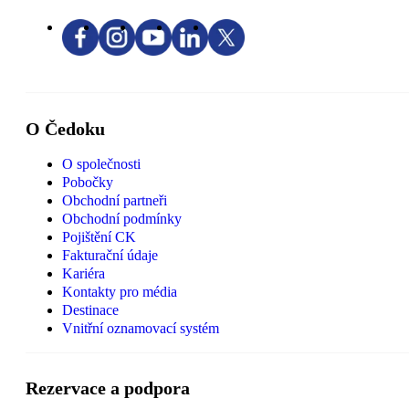
O Čedoku
O společnosti
Pobočky
Obchodní partneři
Obchodní podmínky
Pojištění CK
Fakturační údaje
Kariéra
Kontakty pro média
Destinace
Vnitřní oznamovací systém
Rezervace a podpora