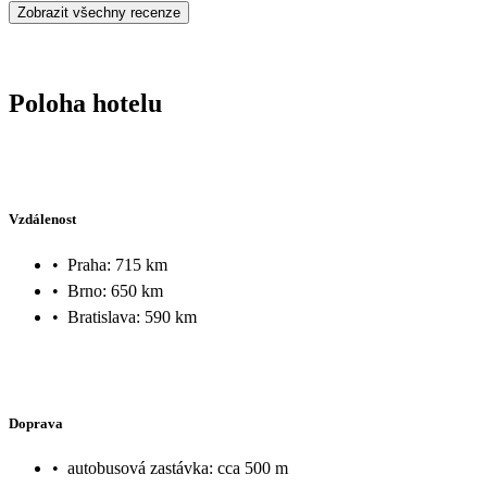
Zobrazit všechny recenze
Poloha hotelu
Vzdálenost
•
Praha: 715 km
•
Brno: 650 km
•
Bratislava: 590 km
Doprava
•
autobusová zastávka: cca 500 m