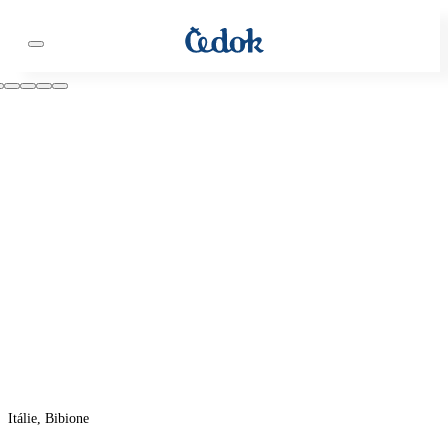
Itálie, Bibione