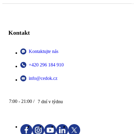
Kontakt
Kontaktujte nás
+420 296 184 910
info@cedok.cz
7:00 - 21:00 /
7 dní v týdnu