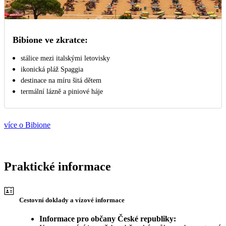
Bibione ve zkratce:
stálice mezi italskými letovisky
ikonická pláž Spaggia
destinace na míru šitá dětem
termální lázně a piniové háje
více o Bibione
Praktické informace
Cestovní doklady a vízové informace
Informace pro občany České republiky: