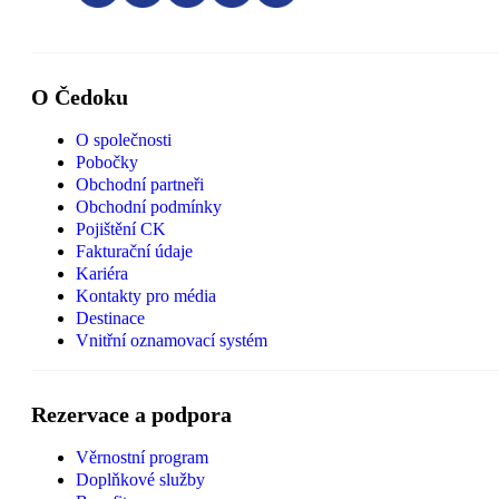
O Čedoku
O společnosti
Pobočky
Obchodní partneři
Obchodní podmínky
Pojištění CK
Fakturační údaje
Kariéra
Kontakty pro média
Destinace
Vnitřní oznamovací systém
Rezervace a podpora
Věrnostní program
Doplňkové služby