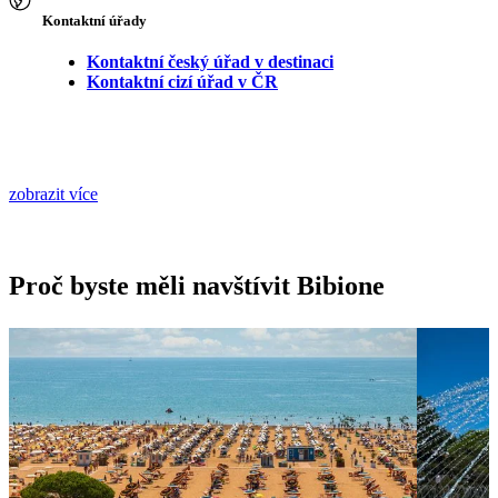
Kontaktní úřady
Kontaktní český úřad v destinaci
Kontaktní cizí úřad v ČR
zobrazit více
Proč byste měli navštívit Bibione