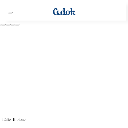
Itálie, Bibione