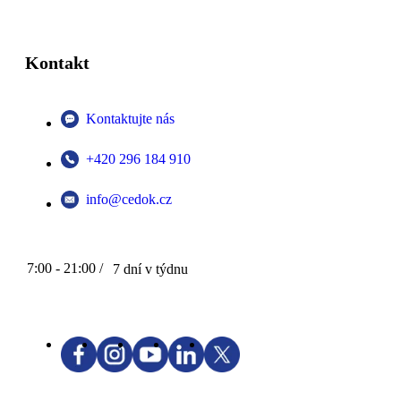
Kontakt
Kontaktujte nás
+420 296 184 910
info@cedok.cz
7:00 - 21:00 /
7 dní v týdnu