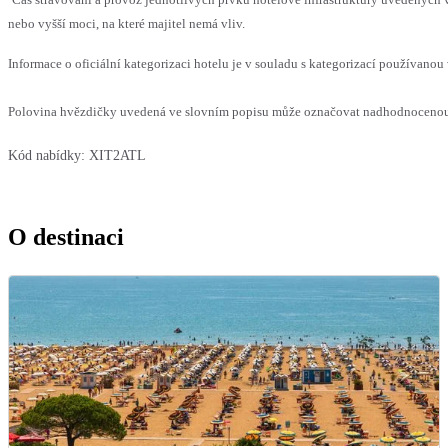
nebo vyšší moci, na které majitel nemá vliv.
Informace o oficiální kategorizaci hotelu je v souladu s kategorizací používanou 
Polovina hvězdičky uvedená ve slovním popisu může označovat nadhodnocenou n
Kód nabídky:
XIT2ATL
O destinaci