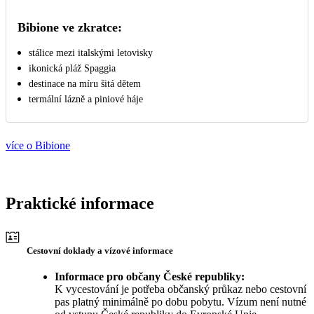
Bibione ve zkratce:
stálice mezi italskými letovisky
ikonická pláž Spaggia
destinace na míru šitá dětem
termální lázně a piniové háje
více o Bibione
Praktické informace
Cestovní doklady a vízové informace
Informace pro občany České republiky:
K vycestování je potřeba občanský průkaz nebo cestovní
pas platný minimálně po dobu pobytu. Vízum není nutné