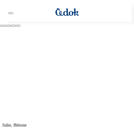
Itálie, Bibione