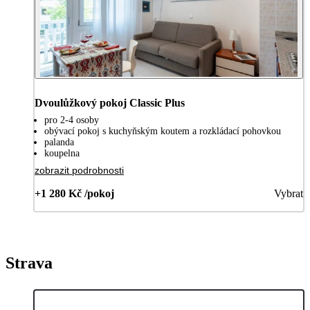
Dvoulůžkový pokoj Classic Plus
pro 2-4 osoby
obývací pokoj s kuchyňským koutem a rozkládací pohovkou
palanda
koupelna
zobrazit podrobnosti
+1 280 Kč /pokoj
Vybrat
Strava