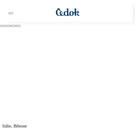
Itálie, Bibione