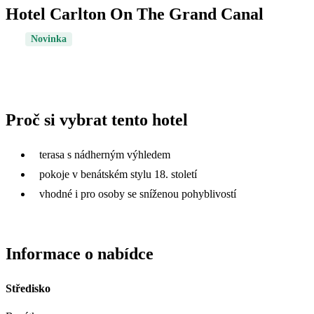
Hotel Carlton On The Grand Canal
Novinka
Proč si vybrat tento hotel
terasa s nádherným výhledem
pokoje v benátském stylu 18. století
vhodné i pro osoby se sníženou pohyblivostí
Informace o nabídce
Středisko