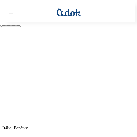
Itálie, Benátky