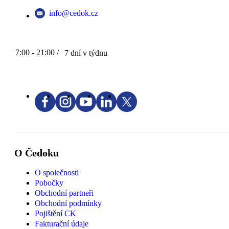
info@cedok.cz
7:00 - 21:00 /
7 dní v týdnu
O Čedoku
O společnosti
Pobočky
Obchodní partneři
Obchodní podmínky
Pojištění CK
Fakturační údaje