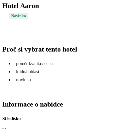
Hotel Aaron
Novinka
Proč si vybrat tento hotel
poměr kvalita / cena
klidná oblast
novinka
Informace o nabídce
Středisko