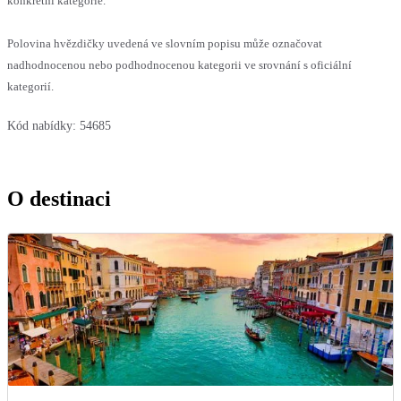
konkrétní kategorie.
Polovina hvězdičky uvedená ve slovním popisu může označovat
nadhodnocenou nebo podhodnocenou kategorii ve srovnání s oficiální
kategorií.
Kód nabídky:
54685
O destinaci