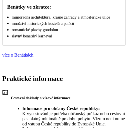
Benátky ve zkratce:
mimořádná architektura, krásné zahrady a atmosférické ulice
množství historických kostelů a paláců
romantické plavby gondolou
slavný benátský karneval
více o Benátkách
Praktické informace
Cestovní doklady a vízové informace
Informace pro občany České republiky:
K vycestování je potřeba občanský průkaz nebo cestovní
pas platný minimálně po dobu pobytu. Vízum není nutné
od vstupu České republiky do Evropské Unie.