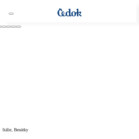
Itálie, Benátky