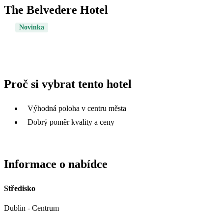
The Belvedere Hotel
Novinka
Proč si vybrat tento hotel
Výhodná poloha v centru města
Dobrý poměr kvality a ceny
Informace o nabídce
Středisko
Dublin - Centrum