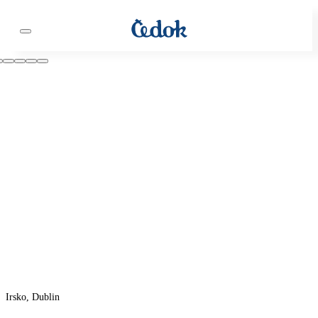
Irsko, Dublin