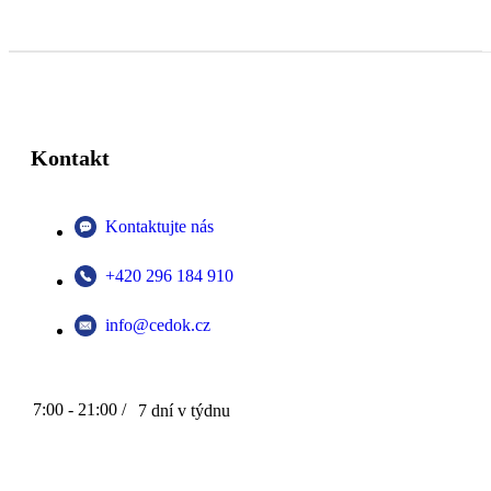
Kontakt
Kontaktujte nás
+420 296 184 910
info@cedok.cz
7:00 - 21:00 /
7 dní v týdnu