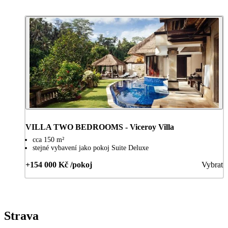
VILLA TWO BEDROOMS - Viceroy Villa
cca 150 m²
stejné vybavení jako pokoj Suite Deluxe
+154 000 Kč /pokoj
Vybrat
Strava