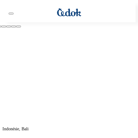
Indonésie, Bali