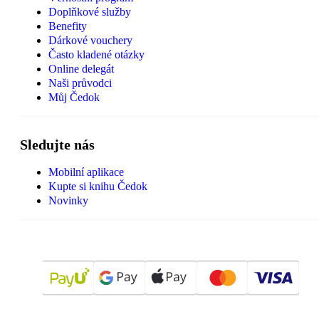
Doplňkové služby
Benefity
Dárkové vouchery
Často kladené otázky
Online delegát
Naši průvodci
Můj Čedok
Sledujte nás
Mobilní aplikace
Kupte si knihu Čedok
Novinky