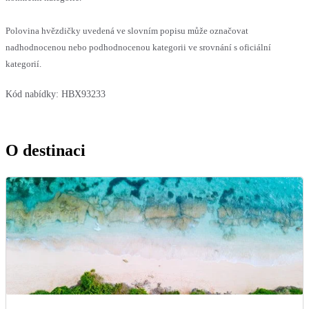
Polovina hvězdičky uvedená ve slovním popisu může označovat
nadhodnocenou nebo podhodnocenou kategorii ve srovnání s oficiální
kategorií.
Kód nabídky:
HBX93233
O destinaci