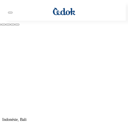
Indonésie, Bali