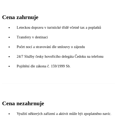
Cena zahrnuje
Leteckou dopravu v turistické třídě včetně tax a poplatků
Transfery v destinaci
Počet nocí a stravování dle smlouvy o zájezdu
24/7 Služby česky hovořícího delegáta Čedoku na telefonu
Pojištění dle zákona č. 159/1999 Sb.
Cena nezahrnuje
Využití některých zařízení a aktivit může být zpoplatněno navíc.