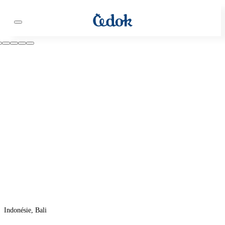
Indonésie, Bali