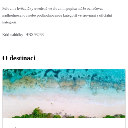
Polovina hvězdičky uvedená ve slovním popisu může označovat
nadhodnocenou nebo podhodnocenou kategorii ve srovnání s oficiální
kategorií.
Kód nabídky:
HBX93233
O destinaci