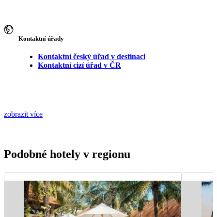
Kontaktní úřady
Kontaktní český úřad v destinaci
Kontaktní cizí úřad v ČR
zobrazit více
Podobné hotely v regionu