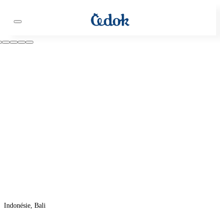
Indonésie, Bali