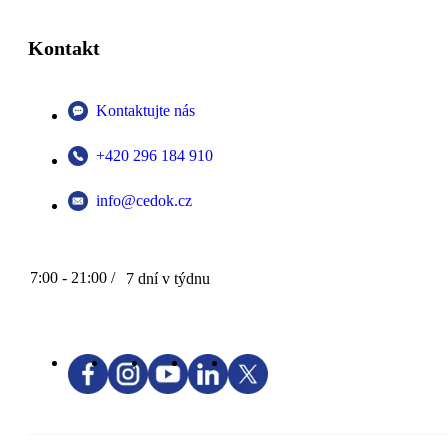
Kontakt
Kontaktujte nás
+420 296 184 910
info@cedok.cz
7:00 - 21:00 /
7 dní v týdnu