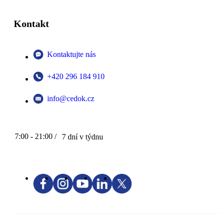
Kontakt
Kontaktujte nás
+420 296 184 910
info@cedok.cz
7:00 - 21:00 /
7 dní v týdnu