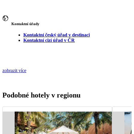
Kontaktní úřady
Kontaktní český úřad v destinaci
Kontaktní cizí úřad v ČR
zobrazit více
Podobné hotely v regionu