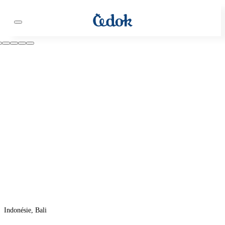
Indonésie, Bali