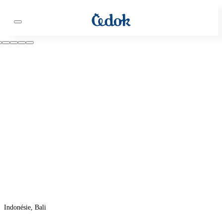
Indonésie, Bali