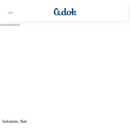
Indonésie, Bali