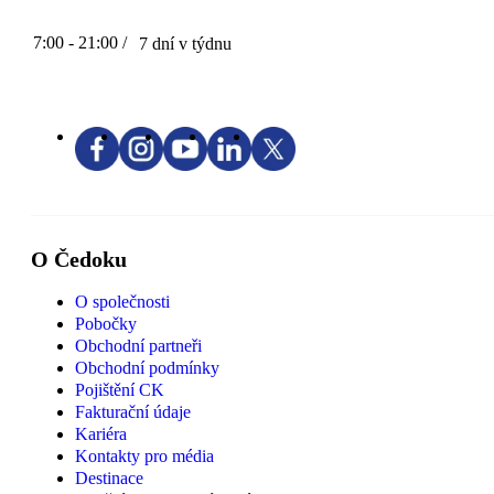
7:00 - 21:00 /
7 dní v týdnu
O Čedoku
O společnosti
Pobočky
Obchodní partneři
Obchodní podmínky
Pojištění CK
Fakturační údaje
Kariéra
Kontakty pro média
Destinace