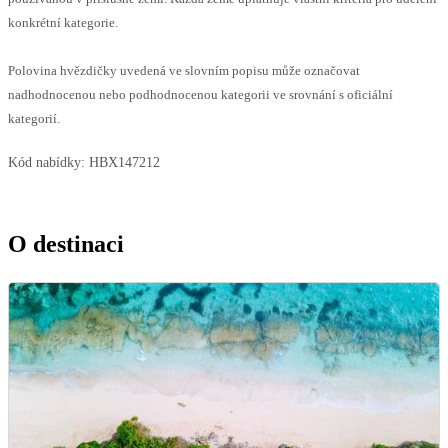
konkrétní kategorie.
Polovina hvězdičky uvedená ve slovním popisu může označovat
nadhodnocenou nebo podhodnocenou kategorii ve srovnání s oficiální
kategorií.
Kód nabídky:
HBX147212
O destinaci