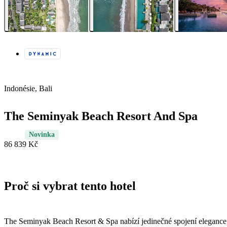
Indonésie, Bali
The Seminyak Beach Resort And Spa
Novinka
86 839 Kč
Proč si vybrat tento hotel
The Seminyak Beach Resort & Spa nabízí jedinečné spojení elegance,