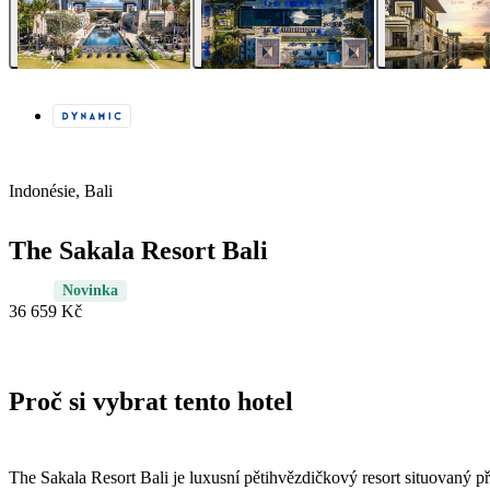
Indonésie, Bali
The Sakala Resort Bali
Novinka
36 659 Kč
Proč si vybrat tento hotel
The Sakala Resort Bali je luxusní pětihvězdičkový resort situovaný 