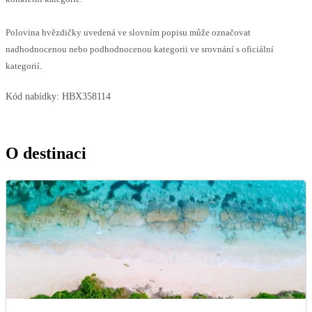
Polovina hvězdičky uvedená ve slovním popisu může označovat
nadhodnocenou nebo podhodnocenou kategorii ve srovnání s oficiální
kategorií.
Kód nabídky:
HBX358114
O destinaci