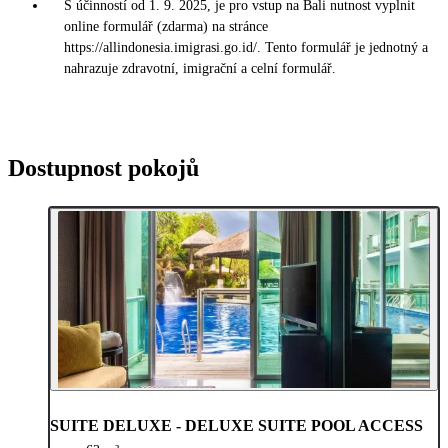
S účinností od 1. 9. 2025, je pro vstup na Bali nutnost vyplnit
online formulář (zdarma) na stránce
https://allindonesia.imigrasi.go.id/. Tento formulář je jednotný a
nahrazuje zdravotní, imigrační a celní formulář.
Dostupnost pokojů
SUITE DELUXE - DELUXE SUITE POOL ACCESS