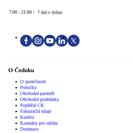
7:00 - 21:00 /
7 dní v týdnu
O Čedoku
O společnosti
Pobočky
Obchodní partneři
Obchodní podmínky
Pojištění CK
Fakturační údaje
Kariéra
Kontakty pro média
Destinace