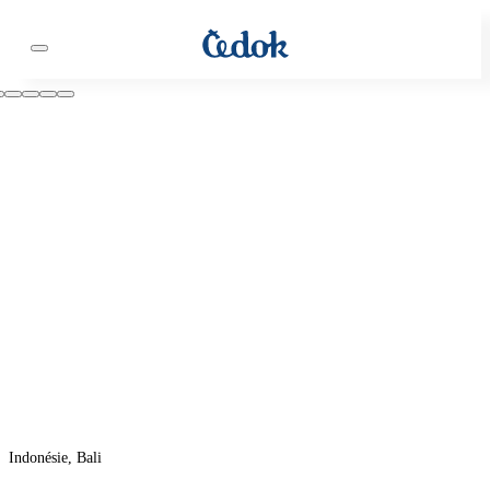
Indonésie, Bali