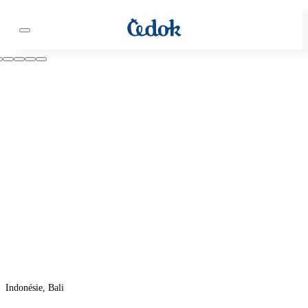
Indonésie, Bali