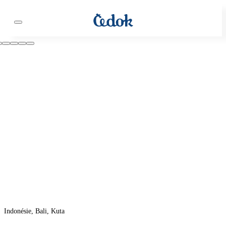
Indonésie, Bali, Kuta