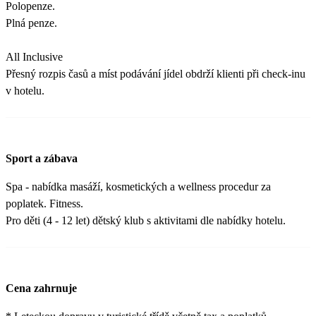
Polopenze.
Plná penze.
All Inclusive
Přesný rozpis časů a míst podávání jídel obdrží klienti při check-inu
v hotelu.
Sport a zábava
Spa - nabídka masáží, kosmetických a wellness procedur za
poplatek. Fitness.
Pro děti (4 - 12 let) dětský klub s aktivitami dle nabídky hotelu.
Cena zahrnuje