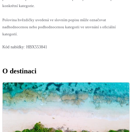
konkrétní kategorie.
Polovina hvězdičky uvedená ve slovním popisu může označovat
nadhodnocenou nebo podhodnocenou kategorii ve srovnání s oficiální
kategorií.
Kód nabídky:
HBX553841
O destinaci