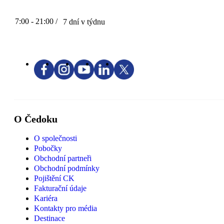
7:00 - 21:00 /
7 dní v týdnu
O Čedoku
O společnosti
Pobočky
Obchodní partneři
Obchodní podmínky
Pojištění CK
Fakturační údaje
Kariéra
Kontakty pro média
Destinace