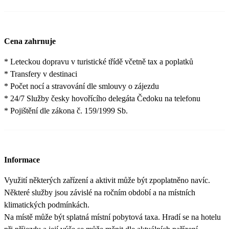
Cena zahrnuje
* Leteckou dopravu v turistické třídě včetně tax a poplatků
* Transfery v destinaci
* Počet nocí a stravování dle smlouvy o zájezdu
* 24/7 Služby česky hovořícího delegáta Čedoku na telefonu
* Pojištění dle zákona č. 159/1999 Sb.
Informace
Využití některých zařízení a aktivit může být zpoplatněno navíc.
Některé služby jsou závislé na ročním období a na místních
klimatických podmínkách.
Na místě může být splatná místní pobytová taxa. Hradí se na hotelu