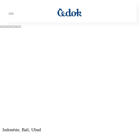
Indonésie, Bali, Ubud