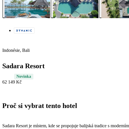
Indonésie, Bali
Sadara Resort
Novinka
62 149 Kč
Proč si vybrat tento hotel
Sadara Resort je místem, kde se propojuje balijská tradice s moderní