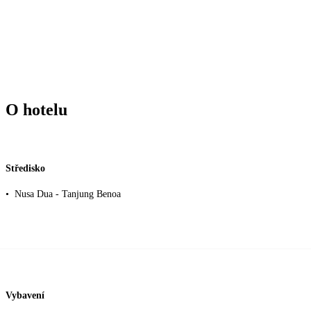
O hotelu
Středisko
•
Nusa Dua - Tanjung Benoa
Vybavení