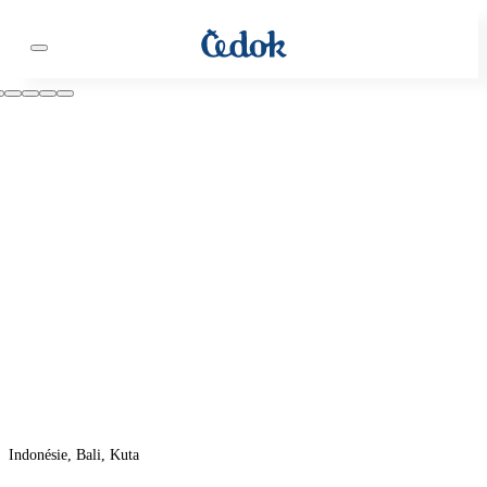
Indonésie, Bali, Kuta