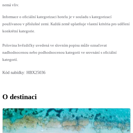
nemá vliv.
Informace o oficiální kategorizaci hotelu je v souladu s kategorizací
používanou v příslušné zemi. Každá země uplatňuje vlastní kritéria pro udělení
konkrétní kategorie.
Polovina hvězdičky uvedená ve slovním popisu může označovat
nadhodnocenou nebo podhodnocenou kategorii ve srovnání s oficiální
kategorií.
Kód nabídky:
HBX25036
O destinaci