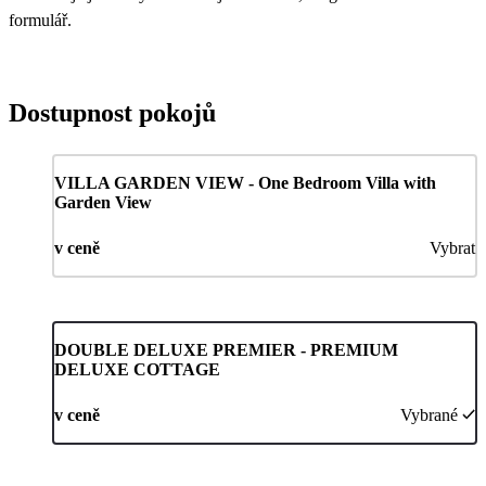
formulář.
Dostupnost pokojů
VILLA GARDEN VIEW - One Bedroom Villa with
Garden View
v ceně
Vybrat
DOUBLE DELUXE PREMIER - PREMIUM
DELUXE COTTAGE
v ceně
Vybrané