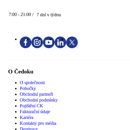
7:00 - 21:00 /
7 dní v týdnu
O Čedoku
O společnosti
Pobočky
Obchodní partneři
Obchodní podmínky
Pojištění CK
Fakturační údaje
Kariéra
Kontakty pro média
Destinace