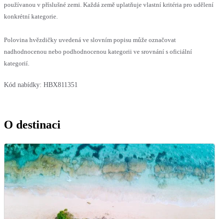
používanou v příslušné zemi. Každá země uplatňuje vlastní kritéria pro udělení
konkrétní kategorie.
Polovina hvězdičky uvedená ve slovním popisu může označovat
nadhodnocenou nebo podhodnocenou kategorii ve srovnání s oficiální
kategorií.
Kód nabídky:
HBX811351
O destinaci