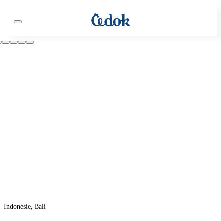
Indonésie, Bali